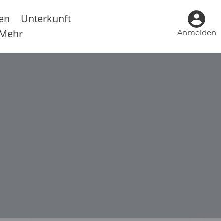
sen
Unterkunft
Mehr
Anmelden