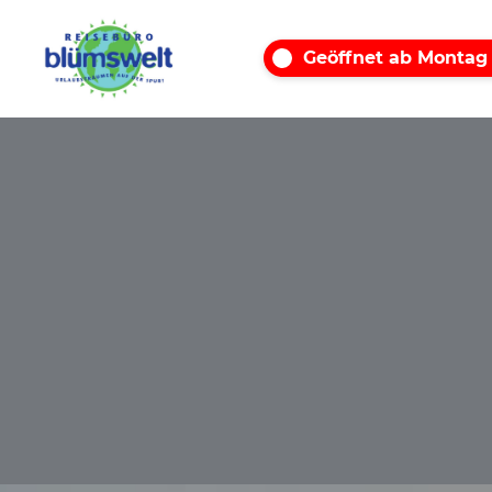
Geöffnet ab Montag