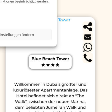
nktionen beeinträchtigt werden.
instellungen ändern
Blue Beach Tower
Willkommen in Dubais größter und
luxuriösester Apartmentanlage. Das
Hotel befindet sich direkt an "The
Walk", zwischen der neuen Marina,
dem beliebten Jumeirah Walk und