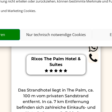
mmung nicht erteilen oder zurückziehen, können bestimmte Merkmale und Fu
 und Marketing Cookies.
ren
Nur technisch notwendige Cookies
E
Rixos The Palm Hotel &
Suites
Das Strandhotel liegt in The Palm, ca.
100 m vom privaten Sandstrand
entfernt. In ca. 7 km Entfernung
befinden sich zahlreiche Einkaufs- und