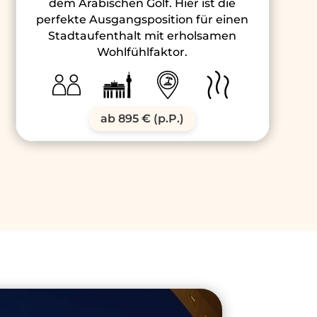
dem Arabischen Golf. Hier ist die
perfekte Ausgangsposition für einen
Stadtaufenthalt mit erholsamen
Wohlfühlfaktor.
ab 895 € (p.P.)