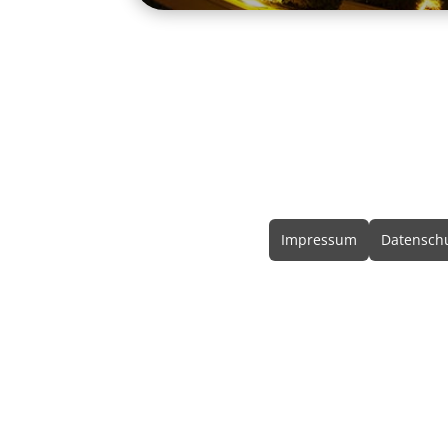
Rechtliche In
Impressum
Datenschu