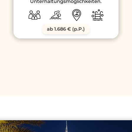
Unterhaltungsmöglichkeiten.
ab 1.686 € (p.P.)