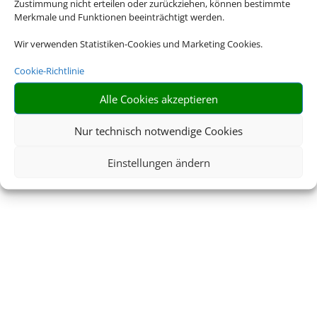
Zustimmung nicht erteilen oder zurückziehen, können bestimmte
Merkmale und Funktionen beeinträchtigt werden.
Wir verwenden Statistiken-Cookies und Marketing Cookies.
Cookie-Richtlinie
Alle Cookies akzeptieren
Nur technisch notwendige Cookies
Einstellungen ändern