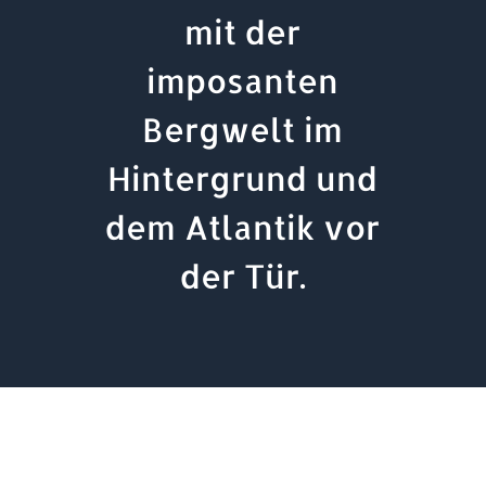
mit der
imposanten
Bergwelt im
Hintergrund und
dem Atlantik vor
der Tür.