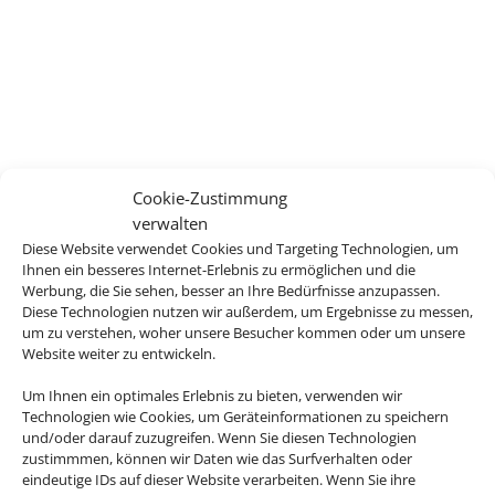
Cookie-Zustimmung
verwalten
Diese Website verwendet Cookies und Targeting Technologien, um
Ihnen ein besseres Internet-Erlebnis zu ermöglichen und die
Werbung, die Sie sehen, besser an Ihre Bedürfnisse anzupassen.
Diese Technologien nutzen wir außerdem, um Ergebnisse zu messen,
um zu verstehen, woher unsere Besucher kommen oder um unsere
Website weiter zu entwickeln.
Um Ihnen ein optimales Erlebnis zu bieten, verwenden wir
Technologien wie Cookies, um Geräteinformationen zu speichern
und/oder darauf zuzugreifen. Wenn Sie diesen Technologien
zustimmmen, können wir Daten wie das Surfverhalten oder
eindeutige IDs auf dieser Website verarbeiten. Wenn Sie ihre