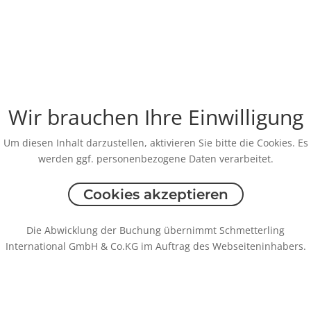
Wir brauchen Ihre Einwilligung
Um diesen Inhalt darzustellen, aktivieren Sie bitte die Cookies. Es
werden ggf. personenbezogene Daten verarbeitet.
Cookies akzeptieren
Die Abwicklung der Buchung übernimmt Schmetterling
International GmbH & Co.KG im Auftrag des Webseiteninhabers.
Rechtliche Informationen